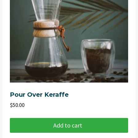
Pour Over Keraffe
$
50.00
Add to cart