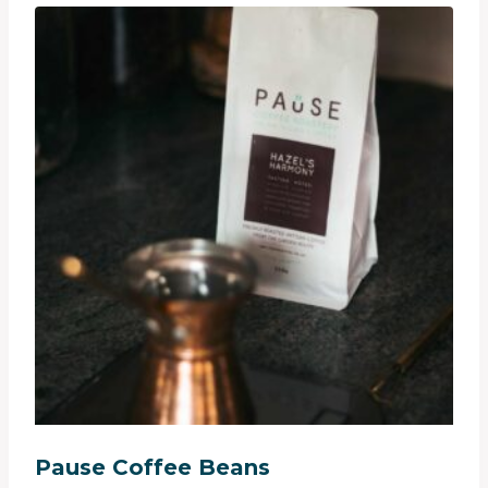
Pause Coffee Beans