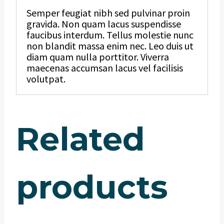
Semper feugiat nibh sed pulvinar proin
gravida. Non quam lacus suspendisse
faucibus interdum. Tellus molestie nunc
non blandit massa enim nec. Leo duis ut
diam quam nulla porttitor. Viverra
maecenas accumsan lacus vel facilisis
volutpat.
Related
products