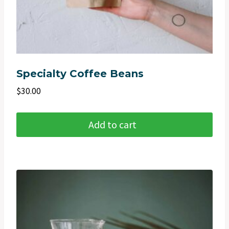
Specialty Coffee Beans
$
30.00
Add to cart